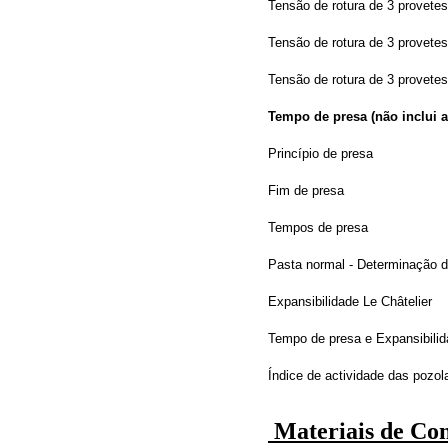
Tensão de rotura de 3 provete
Tensão de rotura de 3 provete
Tensão de rotura de 3 provetes
Tempo de presa (não inclui a
Princípio de presa
Fim de presa
Tempos de presa
Pasta normal - Determinação d
Expansibilidade Le Châtelier
Tempo de presa e Expansibilid
Índice de actividade das pozol
Materiais de Co