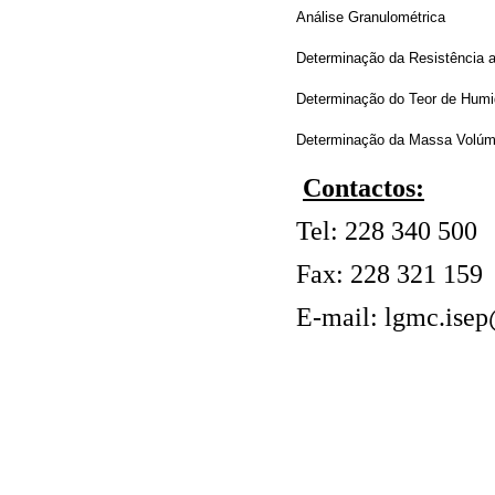
Análise Granulométrica
Determinação da Resistência 
Determinação do Teor de Hum
Determinação da Massa Volúm
Contactos:
Tel: 228 340 500
Fax: 228 321 159
E-mail: lgmc.isep