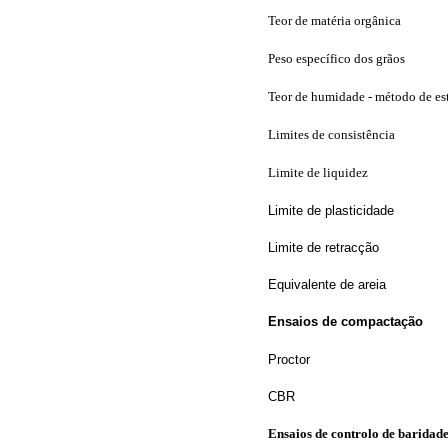
Teor de matéria orgânica
Peso específico dos grãos
Teor de humidade - método de es
Limites de consistência
Limite de liquidez
Limite de plasticidade
Limite de retracção
Equivalente de areia
Ensaios de compactação
Proctor
CBR
Ensaios de controlo de baridad