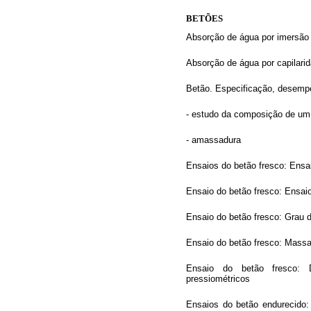
BETÕES
Absorção de água por imersão 
Absorção de água por capilarid
Betão. Especificação, desemp
- estudo da composição de um
- amassadura
Ensaios do betão fresco: Ensa
Ensaio do betão fresco: Ensai
Ensaio do betão fresco: Grau 
Ensaio do betão fresco: Mass
Ensaio do betão fresco: 
pressiométricos
Ensaios do betão endurecido: