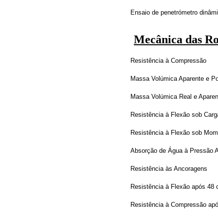
Ensaio de penetrómetro dinâm
Mecânica das R
Resistência à Compressão
Massa Volúmica Aparente e Po
Massa Volúmica Real e Aparent
Resistência à Flexão sob Carg
Resistência à Flexão sob Mom
Absorção de Água à Pressão A
Resistência às Ancoragens
Resistência à Flexão após 48 
Resistência à Compressão apó