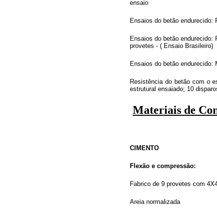
ensaio
Ensaios do betão endurecido: 
Ensaios do betão endurecido: 
provetes - ( Ensaio Brasileiro)
Ensaios do betão endurecido:
Resistência do betão com o e
estrutural ensaiado; 10 disparo
Materiais de Co
CIMENTO
Flexão e compressão:
Fabrico de 9 provetes com 4
Areia normalizada