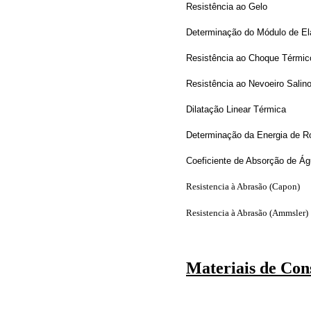
Resistência ao Gelo
Determinação do Módulo de El
Resistência ao Choque Térmic
Resistência ao Nevoeiro Salin
Dilatação Linear Térmica
Determinação da Energia de R
Coeficiente de Absorção de Ág
Resistencia à Abrasão (Capon)
Resistencia à Abrasão (Ammsler)
Materiais de Con