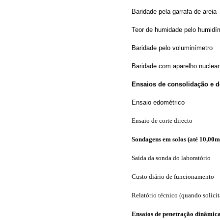
Baridade pela garrafa de areia
Teor de humidade pelo humidí
Baridade pelo voluminímetro
Baridade com aparelho nuclear
Ensaios de consolidação e d
Ensaio edométrico
Ensaio de corte directo
Sondagens em solos (até 10,00m
Saída da sonda do laboratório
Custo diário de funcionamento
Relatório técnico (quando solici
Ensaios de penetração dinâmica