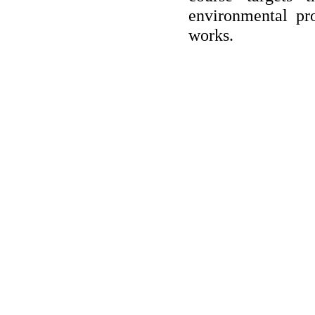
environmental pro
works.