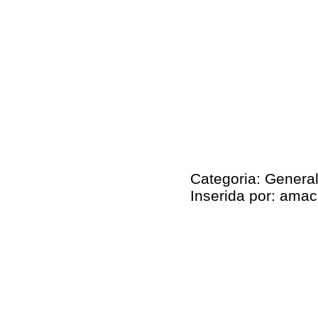
Categoria: Genera
Inserida por: amac