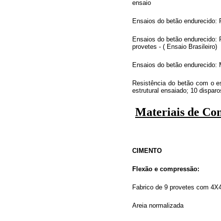
ensaio
Ensaios do betão endurecido: 
Ensaios do betão endurecido: 
provetes - ( Ensaio Brasileiro)
Ensaios do betão endurecido:
Resistência do betão com o e
estrutural ensaiado; 10 disparo
Materiais de Co
CIMENTO
Flexão e compressão:
Fabrico de 9 provetes com 4
Areia normalizada