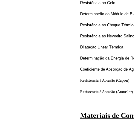
Resistência ao Gelo
Determinação do Módulo de El
Resistência ao Choque Térmic
Resistência ao Nevoeiro Salin
Dilatação Linear Térmica
Determinação da Energia de R
Coeficiente de Absorção de Ág
Resistencia à Abrasão (Capon)
Resistencia à Abrasão (Ammsler)
Materiais de Con