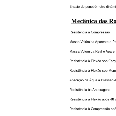
Ensaio de penetrómetro dinâm
Mecânica das R
Resistência à Compressão
Massa Volúmica Aparente e Po
Massa Volúmica Real e Aparent
Resistência à Flexão sob Carg
Resistência à Flexão sob Mom
Absorção de Água à Pressão A
Resistência às Ancoragens
Resistência à Flexão após 48 
Resistência à Compressão apó