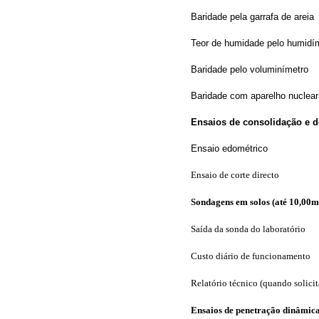
Baridade pela garrafa de areia
Teor de humidade pelo humidí
Baridade pelo voluminímetro
Baridade com aparelho nuclear
Ensaios de consolidação e d
Ensaio edométrico
Ensaio de corte directo
Sondagens em solos (até 10,00m
Saída da sonda do laboratório
Custo diário de funcionamento
Relatório técnico (quando solici
Ensaios de penetração dinâmica