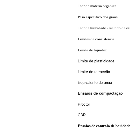
Teor de matéria orgânica
Peso específico dos grãos
Teor de humidade - método de es
Limites de consistência
Limite de liquidez
Limite de plasticidade
Limite de retracção
Equivalente de areia
Ensaios de compactação
Proctor
CBR
Ensaios de controlo de baridad