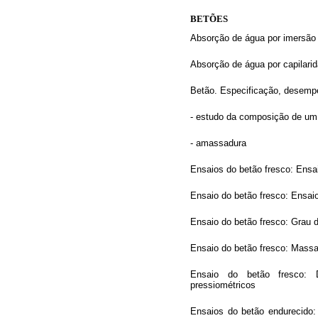
BETÕES
Absorção de água por imersão 
Absorção de água por capilarid
Betão. Especificação, desemp
- estudo da composição de um
- amassadura
Ensaios do betão fresco: Ensa
Ensaio do betão fresco: Ensai
Ensaio do betão fresco: Grau 
Ensaio do betão fresco: Mass
Ensaio do betão fresco: 
pressiométricos
Ensaios do betão endurecido: