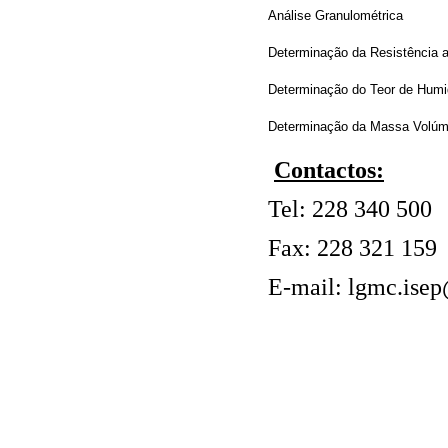
Análise Granulométrica
Determinação da Resistência 
Determinação do Teor de Hum
Determinação da Massa Volúm
Contactos:
Tel: 228 340 500
Fax: 228 321 159
E-mail: lgmc.isep