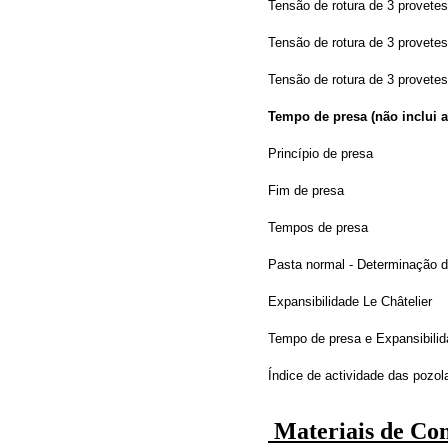
Tensão de rotura de 3 provete
Tensão de rotura de 3 provete
Tensão de rotura de 3 provetes
Tempo de presa (não inclui a
Princípio de presa
Fim de presa
Tempos de presa
Pasta normal - Determinação d
Expansibilidade Le Châtelier
Tempo de presa e Expansibilid
Índice de actividade das pozol
Materiais de Co